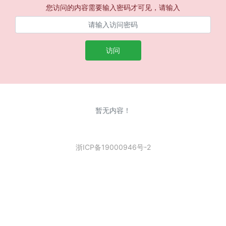
您访问的内容需要输入密码才可见，请输入
访问
暂无内容！
浙ICP备19000946号-2